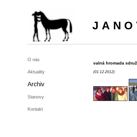
JANO
O nás
valná hromada sdruž
Aktuality
(01.12.2012)
Archiv
Stanovy
Kontakt