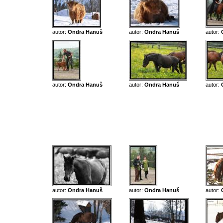
autor:
Ondra Hanuš
autor:
Ondra Hanuš
autor:
autor:
Ondra Hanuš
autor:
Ondra Hanuš
autor:
autor:
Ondra Hanuš
autor:
Ondra Hanuš
autor: