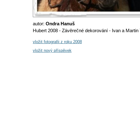
autor:
Ondra Hanuš
Hubert 2008 - Závěrečné dekorování - Ivan a Martin 
vložit fotografii z roku 2008
vložit nový příspěvek