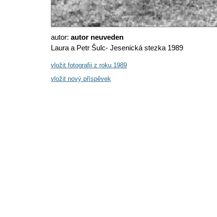
autor:
autor neuveden
Laura a Petr Šulc- Jesenická stezka 1989
vložit fotografii z roku 1989
vložit nový příspěvek