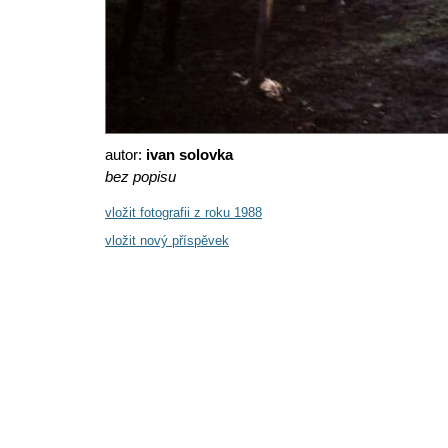
autor:
ivan solovka
bez popisu
vložit fotografii z roku 1988
vložit nový příspěvek